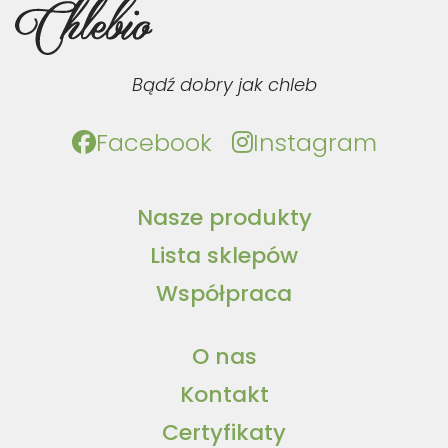
Bądź dobry jak chleb
Facebook
Instagram
Nasze produkty
Lista sklepów
Współpraca
O nas
Kontakt
Certyfikaty