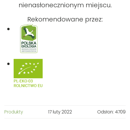
nienasłonecznionym miejscu.
Rekomendowane przez:
Produkty
17 luty 2022
Odsłon: 4709