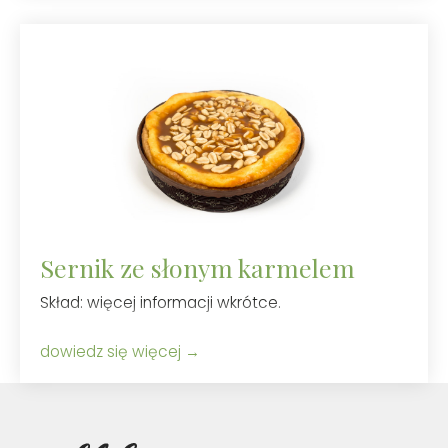
Sernik ze słonym karmelem
Skład: więcej informacji wkrótce.
dowiedz się więcej