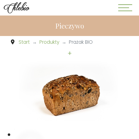
Pieczywo
Start
Produkty
Prażak BIO
+