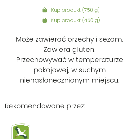
Kup produkt (750 g)
Kup produkt (450 g)
Może zawierać orzechy i sezam.
Zawiera gluten.
Przechowywać w temperaturze
pokojowej, w suchym
nienasłonecznionym miejscu.
Rekomendowane przez: